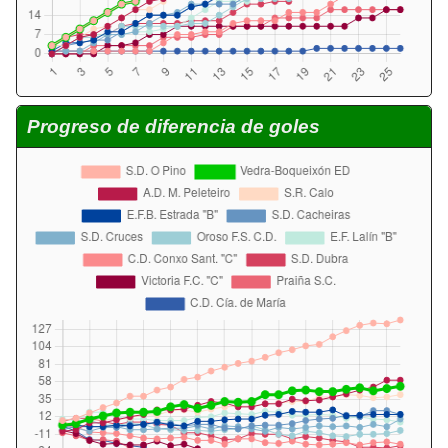
Progreso de diferencia de goles