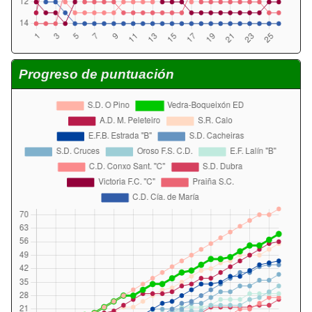
Progreso de puntuación